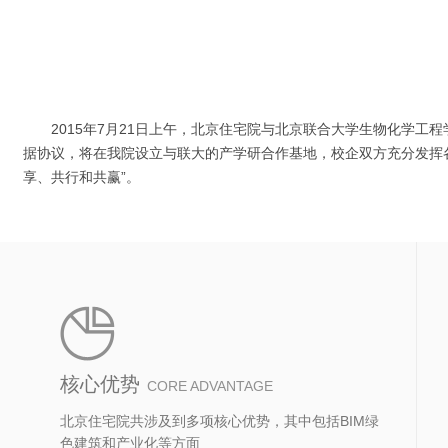
2015年7月21日上午，北京住宅院与北京联合大学生物化学
据协议，将在我院设立与联大的产学研合作基地，校企双方充分发挥
享、共行和共赢”。
核心优势
CORE ADVANTAGE
北京住宅院共涉及到多项核心优势，其中包括BIM绿
色建筑和产业化等方面