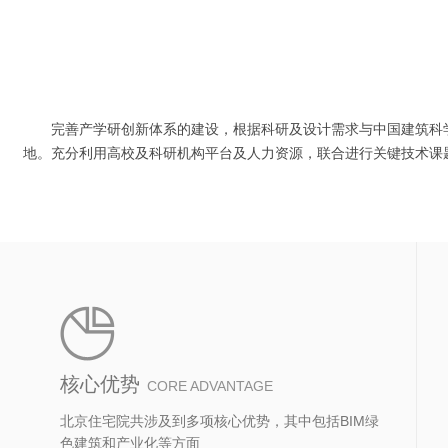
完善产学研创新体系的建设，根据科研及设计需求与中国建筑科
地。充分利用高校及科研机构平台及人力资源，联合进行关键技术课
核心优势
CORE ADVANTAGE
北京住宅院共涉及到多项核心优势，其中包括BIM绿
色建筑和产业化等方面