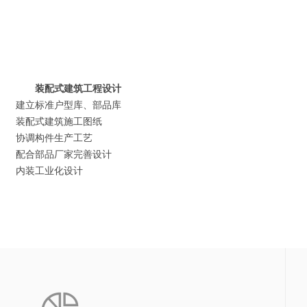
装配式建筑工程设计
建立标准户型库、部品库
装配式建筑施工图纸
协调构件生产工艺
配合部品厂家完善设计
内装工业化设计