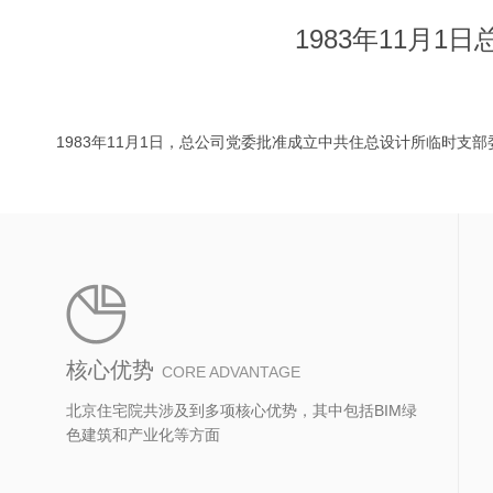
1983年11月
1983年11月1日，总公司党委批准成立中共住总设计所临时支
核心优势
CORE ADVANTAGE
北京住宅院共涉及到多项核心优势，其中包括BIM绿
色建筑和产业化等方面