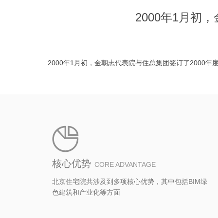
2000年1月
2000年1月初，金朝志代表院与住总集团签订了2000
核心优势
CORE ADVANTAGE
北京住宅院共涉及到多项核心优势，其中包括BIM绿
色建筑和产业化等方面