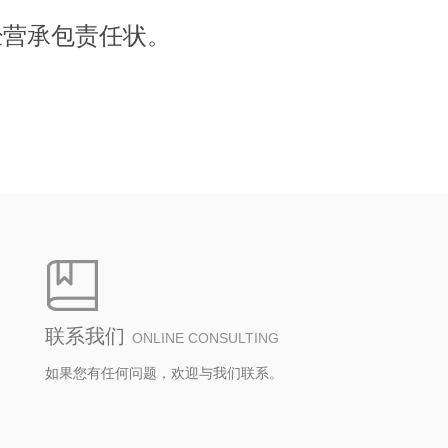
经营承包责任状。
联系我们
ONLINE CONSULTING
如果您有任何问题，欢迎与我们联系。