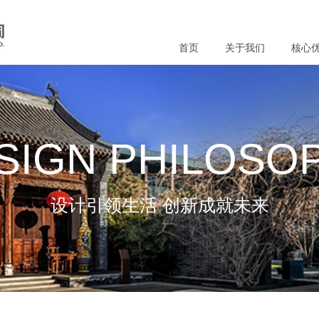
首页
关于我们
核心
SIGN PHILOSO
设计引领生活 创新成就未来