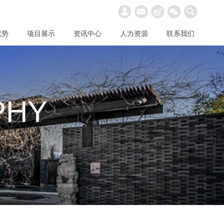
优势
项目展示
资讯中心
人力资源
联系我们
PHY