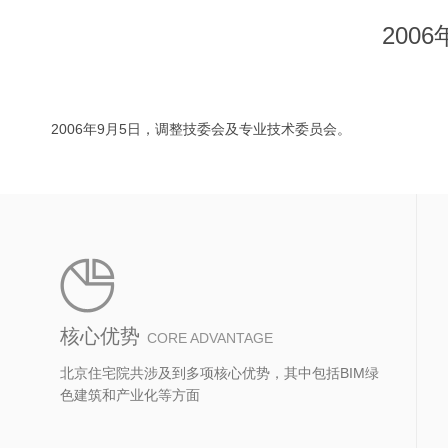
200
2006年9月5日，调整技委会及专业技术委员会。
核心优势
CORE ADVANTAGE
北京住宅院共涉及到多项核心优势，其中包括BIM绿
色建筑和产业化等方面