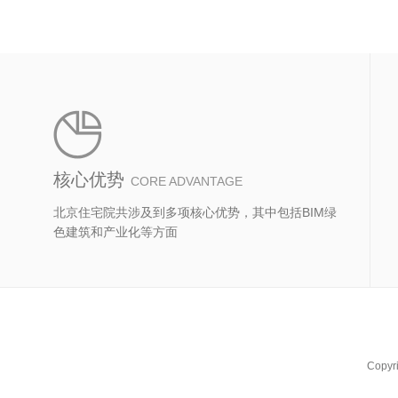
核心优势
CORE ADVANTAGE
北京住宅院共涉及到多项核心优势，其中包括BIM绿
色建筑和产业化等方面
Copyr