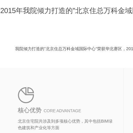
2015年我院倾力打造的”北京住总万科金
我院倾力打造的”北京住总万科金域国际中心“荣获华北赛区，2
核心优势
CORE ADVANTAGE
北京住宅院共涉及到多项核心优势，其中包括BIM绿
色建筑和产业化等方面