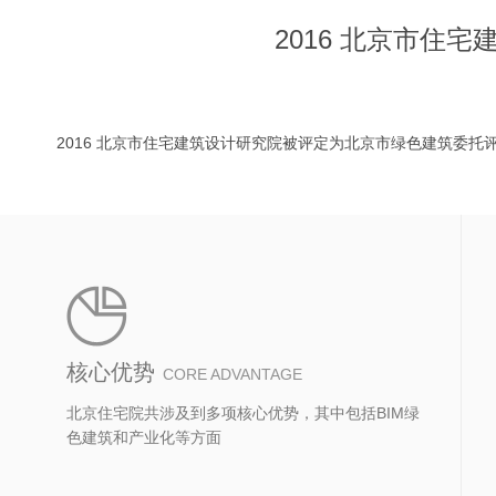
2016 北京市住
2016 北京市住宅建筑设计研究院被评定为北京市绿色建筑委托
核心优势
CORE ADVANTAGE
北京住宅院共涉及到多项核心优势，其中包括BIM绿
色建筑和产业化等方面