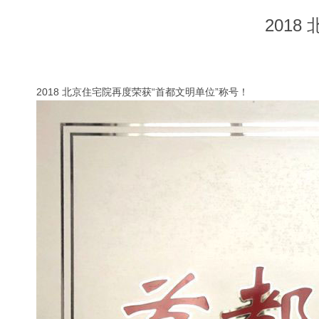
201
2018 北京住宅院再度荣获“首都文明单位”称号！