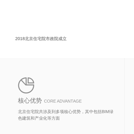
2018北京住宅院市政院成立
核心优势
CORE ADVANTAGE
北京住宅院共涉及到多项核心优势，其中包括BIM绿
色建筑和产业化等方面