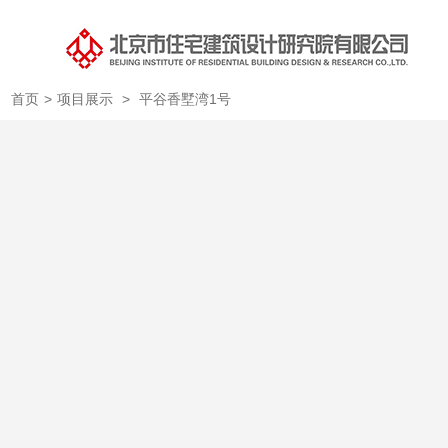
首页
>
项目展示
>
平谷香墅湾1号