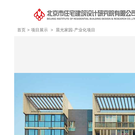
首页
>
项目展示
>
晨光家园-产业化项目