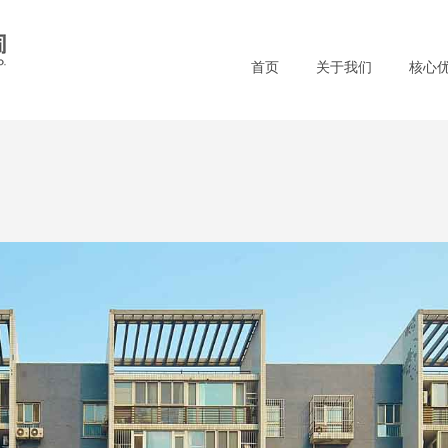
首页
关于我们
核心