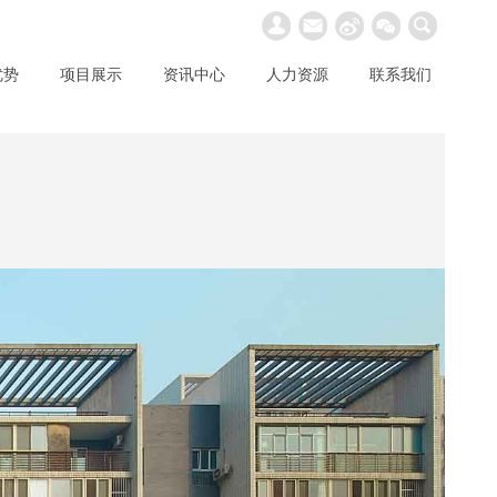
优势
项目展示
资讯中心
人力资源
联系我们