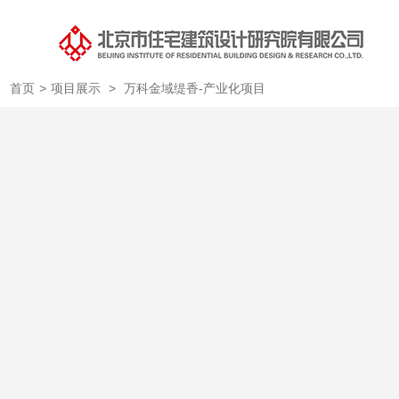
首页
>
项目展示
>
万科金域缇香-产业化项目