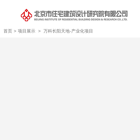
首页
>
项目展示
>
万科长阳天地-产业化项目