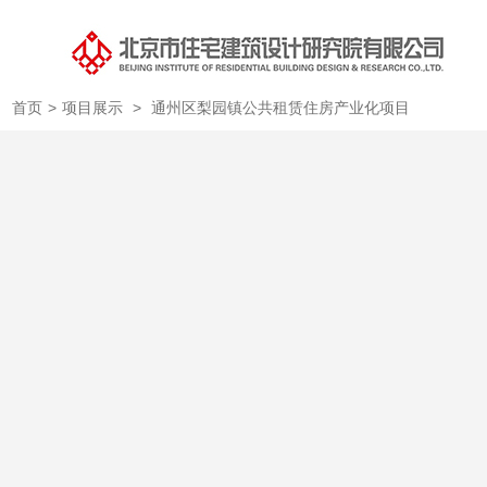
首页
>
项目展示
>
通州区梨园镇公共租赁住房产业化项目