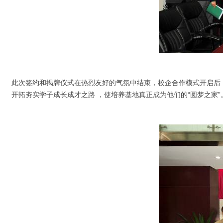
此次签约和揭牌仪式在热烈友好的气氛中结束，校企合作模式开启后
开拓夯实学子成长成才之路 ，使培养基地真正成为他们的“圆梦之家”