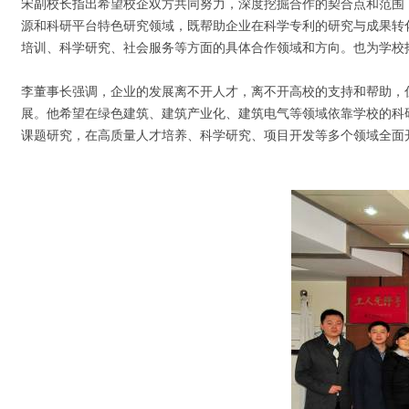
宋副校长指出希望校企双方共同努力，深度挖掘合作的契合点和范围
源和科研平台特色研究领域，既帮助企业在科学专利的研究与成果转
培训、科学研究、社会服务等方面的具体合作领域和方向。也为学校
李董事长强调，企业的发展离不开人才，离不开高校的支持和帮助，
展。他希望在绿色建筑、建筑产业化、建筑电气等领域依靠学校的科
课题研究，在高质量人才培养、科学研究、项目开发等多个领域全面