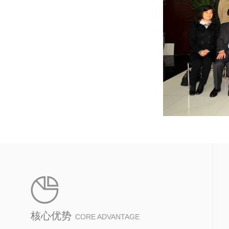
核心优势
CORE ADVANTAGE