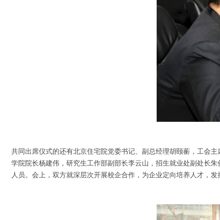
共同出席仪式的还有北京住宅院党委书记、副总经理胡颐蘅，工会主
学院院长杨建伟，研究生工作部副部长李云山，招生就业处副处长朱
人员。会上，双方就深层次开展校企合作，为企业定向培养人才，发