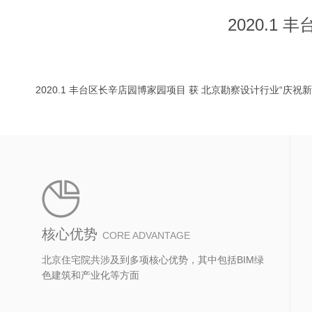
2020.1
2020.1 丰台区长辛店园博家园项目 获 北京勘察设计行业“
核心优势
CORE ADVANTAGE
北京住宅院共涉及到多项核心优势，其中包括BIM绿
色建筑和产业化等方面