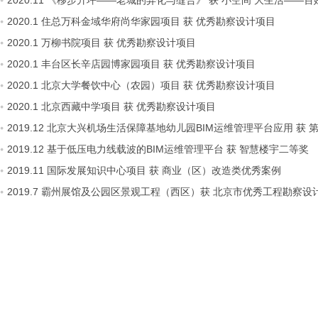
2020.11 《移步升坪——老城的异化与缝合》 获 小空间 大生活—
2020.1 住总万科金域华府尚华家园项目 获 优秀勘察设计项目
2020.1 万柳书院项目 获 优秀勘察设计项目
2020.1 丰台区长辛店园博家园项目 获 优秀勘察设计项目
2020.1 北京大学餐饮中心（农园）项目 获 优秀勘察设计项目
2020.1 北京西藏中学项目 获 优秀勘察设计项目
2019.12 北京大兴机场生活保障基地幼儿园BIM运维管理平台应用 获
2019.12 基于低压电力线载波的BIM运维管理平台 获 智慧楼宇二等奖
2019.11 国际发展知识中心项目 获 商业（区）改造类优秀案例
2019.7 霸州展馆及公园区景观工程（西区）获 北京市优秀工程勘察设