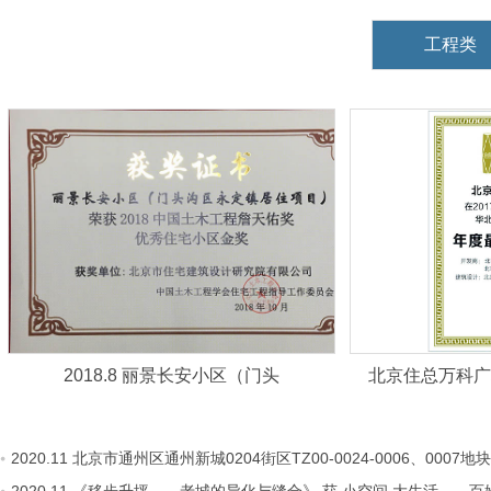
工程类
2018.8 丽景长安小区（门头
北京住总万科广场
2020.11 北京市通州区通州新城0204街区TZ00-0024-0006、000