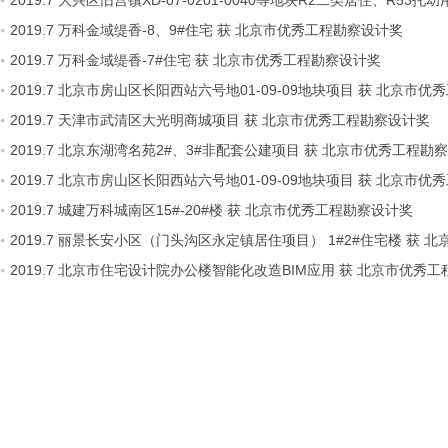
2019.7 大兴区旧宫镇XD-07-0201-0040等地块R2二类居住、R5
2019.7 万科金域缇香-8、9#住宅 获 北京市优秀工程勘察设计奖
2019.7 万科金域缇香-7#住宅 获 北京市优秀工程勘察设计奖
2019.7 北京市房山区长阳西站六号地01-09-09地块项目 获 北京市
2019.7 天津市武清区大光明商城项目 获 北京市优秀工程勘察设计奖
2019.7 北京东湖湾名苑2#、3#非配套公建项目 获 北京市优秀工程勘
2019.7 北京市房山区长阳西站六号地01-09-09地块项目 获 北京市
2019.7 城建万科城南区15#-20#楼 获 北京市优秀工程勘察设计奖
2019.7 丽景长安小区（门头沟区永定镇居住项目） 1#2#住宅楼 获
2019.7 北京市住宅设计院办公楼智能化改造BIM应用 获 北京市优秀