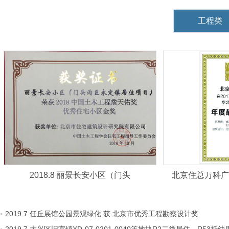
工程类
2018.8 丽景长安小区（门头
北京住总万科广场
2019.7 任丘展馆公园景观绿化 获 北京市优秀工程勘察设计奖